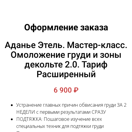
Оформление заказа
Аданье Этель. Мастер-класс.
Омоложение груди и зоны
декольте 2.0. Тариф
Расширенный
6 900 ₽
Устранение главных причин обвисания груди ЗА 2
НЕДЕЛИ с первыми результатами СРАЗУ
ПОДТЯЖКА: Пошаговое изучение всех
специальных техник для подтяжки груди