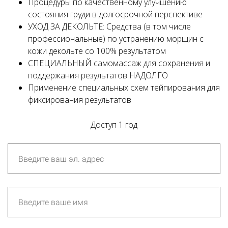
Процедуры по качественному улучшению
состояния груди в долгосрочной перспективе
УХОД ЗА ДЕКОЛЬТЕ: Средства (в том числе
профессиональные) по устранению морщин с
кожи декольте со 100% результатом
СПЕЦИАЛЬНЫЙ самомассаж для сохранения и
поддержания результатов НАДОЛГО
Применение специальных схем тейпирования для
фиксирования результатов
Доступ 1 год