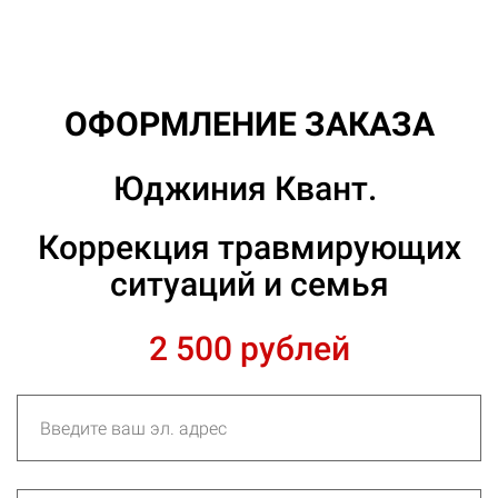
ОФОРМЛЕНИЕ ЗАКАЗА
Юджиния Квант.
Коррекция травмирующих
ситуаций и семья
2 500 рублей