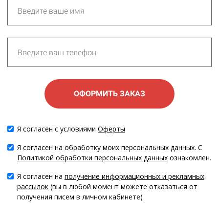
ОФОРМИТЬ ЗАКАЗ
Я согласен с условиями
Оферты
Я согласен на обработку моих персональных данных. С
Политикой обработки персональных данных
ознакомлен.
Я согласен на
получение информационных и рекламных
рассылок
(вы в любой момент можете отказаться от
получения писем в личном кабинете)