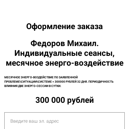
Оформление заказа
Федоров Михаил.
Индивидуальные сеансы,
месячное энерго-воздействие
МЕСЯЧНОЕ ЭНЕРГО-ВОЗДЕЙСТВИЕ ПО ЗАЯВЛЕННОЙ
ПРОБЛЕМЕ\СИТУАЦИИ\СИСТЕМЕ = 300000 РУБЛЕЙ 32 ДНЯ. ПЕРИОДИЧНОСТЬ
ВЛИЯНИЯ ДВЕ ЭНЕРГО-СЕССИИ В СУТКИ.
300 000 рублей