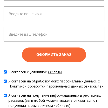
ОФОРМИТЬ ЗАКАЗ
Я согласен с условиями
Оферты
Я согласен на обработку моих персональных данных. С
Политикой обработки персональных данных
ознакомлен.
Я согласен на
получение информационных и рекламных
рассылок
(вы в любой момент можете отказаться от
получения писем в личном кабинете)