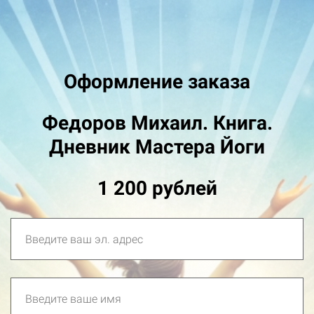
Оформление заказа
Федоров Михаил. Книга.
Дневник Мастера Йоги
1 200 рублей