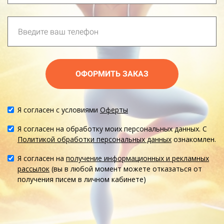
ОФОРМИТЬ ЗАКАЗ
Я согласен с условиями
Оферты
Я согласен на обработку моих персональных данных. С
Политикой обработки персональных данных
ознакомлен.
Я согласен на
получение информационных и рекламных
рассылок
(вы в любой момент можете отказаться от
получения писем в личном кабинете)