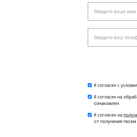
Я согласен с услов
Я согласен на обра
ознакомлен.
Я согласен на
получ
от получения писем