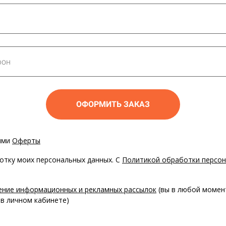
ОФОРМИТЬ ЗАКАЗ
иями
Оферты
ботку моих персональных данных. С
Политикой обработки персон
ение информационных и рекламных рассылок
(вы в любой момен
 в личном кабинете)