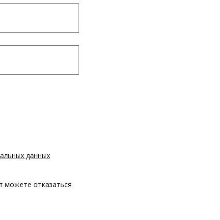
альных данных
т можете отказаться