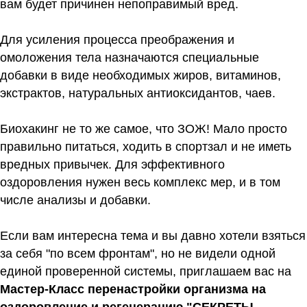
вам будет причинен непоправимый вред.
Для усиления процесса преображения и
омоложения тела назначаются специальные
добавки в виде необходимых жиров, витаминов,
экстрактов, натуральных антиоксидантов, чаев.
Биохакинг не то же самое, что ЗОЖ! Мало просто
правильно питаться, ходить в спортзал и не иметь
вредных привычек. Для эффективного
оздоровления нужен весь комплекс мер, и в том
числе анализы и добавки.
Если вам интересна тема и вы давно хотели взяться
за себя "по всем фронтам", но не видели одной
единой проверенной системы, приглашаем вас на
Мастер-Класс перенастройки организма на