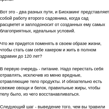
Вот это - два разных пути, и Биохакинг представляет
собой работу второго садовника, когда сад
расцветет и заплодоносит от созданных ему самых
благоприятных, идеальных условий.
Что же придется поменять в своем образе жизни,
чтобы стать сам себе хакером и жить в полном
здравии до 120 лет?
В первую очередь - питание. Надо перестать себя
отравлять, исключив из меню вредные,
отравляющие тело продукты. И обязательно есть
свежие овощи и белок, правильные жиры, чтобы
телу было, из чего восстанавливаться.
Следующий шаг - выведение того, чем вы травили