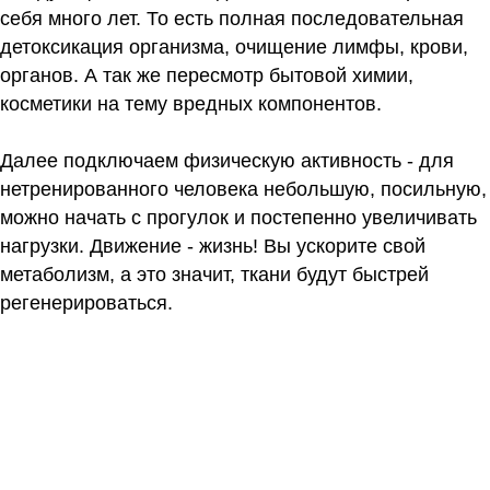
себя много лет. То есть полная последовательная
детоксикация организма, очищение лимфы, крови,
органов. А так же пересмотр бытовой химии,
косметики на тему вредных компонентов.
Далее подключаем физическую активность - для
нетренированного человека небольшую, посильную,
можно начать с прогулок и постепенно увеличивать
нагрузки. Движение - жизнь! Вы ускорите свой
метаболизм, а это значит, ткани будут быстрей
регенерироваться.