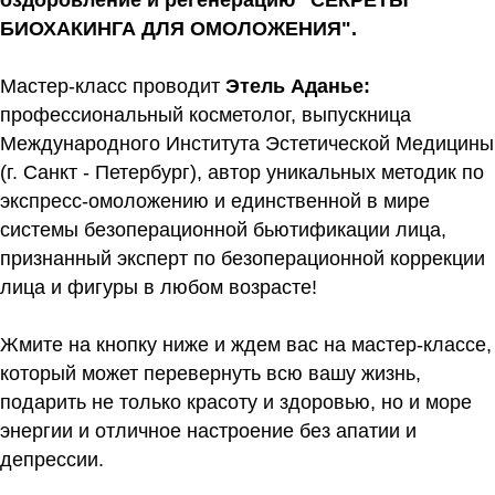
оздоровление и регенерацию "СЕКРЕТЫ
БИОХАКИНГА ДЛЯ ОМОЛОЖЕНИЯ".
Мастер-класс проводит
Этель Аданье:
профессиональный косметолог, выпускница
Международного Института Эстетической Медицины
(г. Санкт - Петербург), автор уникальных методик по
экспресс-омоложению и единственной в мире
системы безоперационной бьютификации лица,
признанный эксперт по безоперационной коррекции
лица и фигуры в любом возрасте!
Жмите на кнопку ниже и ждем вас на мастер-классе,
который может перевернуть всю вашу жизнь,
подарить не только красоту и здоровью, но и море
энергии и отличное настроение без апатии и
депрессии.