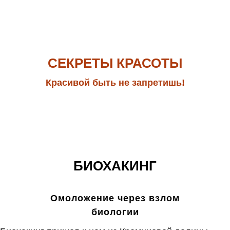
СЕКРЕТЫ КРАСОТЫ
Красивой быть не запретишь!
БИОХАКИНГ
Омоложение через взлом
биологии