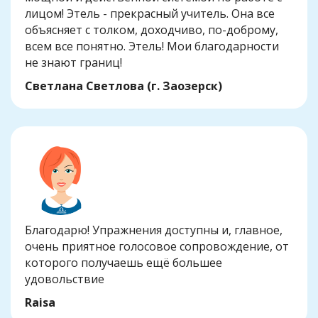
лицом! Этель - прекрасный учитель. Она все
объясняет с толком, доходчиво, по-доброму,
всем все понятно. Этель! Мои благодарности
не знают границ!
Светлана Светлова (г. Заозерск)
Благодарю! Упражнения доступны и, главное,
очень приятное голосовое сопровождение, от
которого получаешь ещё большее
удовольствие
Raisa