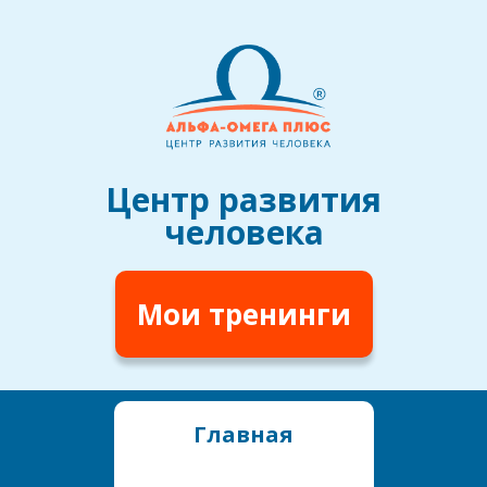
Центр развития
человека
Мои тренинги
Главная