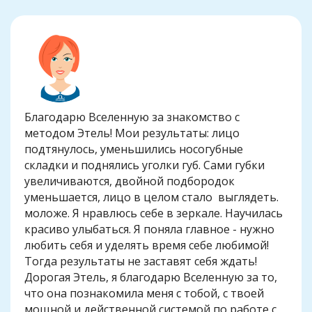
Благодарю Вселенную за знакомство с
методом Этель! Мои результаты: лицо
подтянулось, уменьшились носогубные
складки и поднялись уголки губ. Сами губки
увеличиваются, двойной подбородок
уменьшается, лицо в целом стало выглядеть.
моложе. Я нравлюсь себе в зеркале. Научилась
красиво улыбаться. Я поняла главное - нужно
любить себя и уделять время себе любимой!
Тогда результаты не заставят себя ждать!
Дорогая Этель, я благодарю Вселенную за то,
что она познакомила меня с тобой, с твоей
мощной и действенной системой по работе с