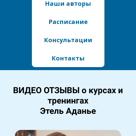
Наши авторы
Расписание
Консультации
Контакты
ВИДЕО ОТЗЫВЫ о курсах и
тренингах
Этель Аданье