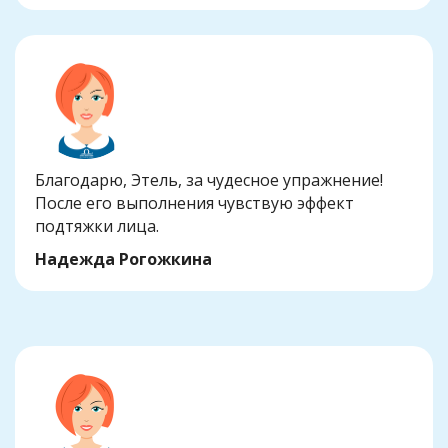
Благодарю, Этель, за чудесное упражнение!
После его выполнения чувствую эффект
подтяжки лица.
Надежда Рогожкина