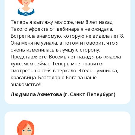
Теперь я выгляжу моложе, чем 8 лет назад!
Такого эффекта от вебинара я не ожидала.
Встретила знакомую, которую не видела лет 8.
Она меня не узнала, а потом и говорит, что я
очень изменилась в лучшую сторону.
Представляете! Восемь лет назад я выглядела
хуже, чем сейчас. Теперь мне нравится
смотреть на себя в зеркало. Этель - умничка,
красавица. Благодарю Бога за наше
знакомство!!!
Людмила Ахметова (г. Санкт-Петербург)