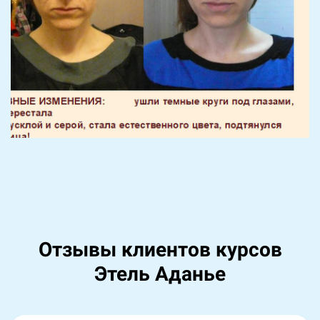
Отзывы клиентов курсов
Этель Аданье