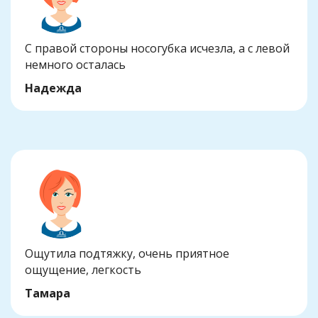
С правой стороны носогубка исчезла, а с левой
немного осталась
Надежда
Ощутила подтяжку, очень приятное
ощущение, легкость
Тамара