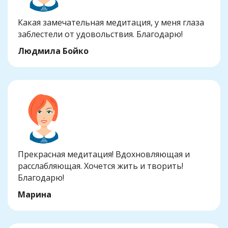
Какая замечательная медитация, у меня глаза
заблестели от удовольствия. Благодарю!
Людмила Бойко
Прекрасная медитация! Вдохновляющая и
расслабляющая. Хочется жить и творить!
Благодарю!
Марина