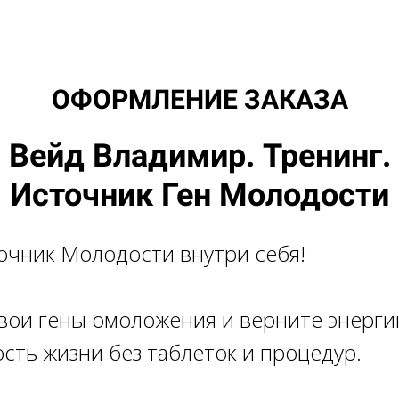
ОФОРМЛЕНИЕ ЗАКАЗА
Вейд Владимир. Тренинг.
Источник Ген Молодости
очник Молодости внутри себя!
вои гены омоложения и верните энерги
ость жизни без таблеток и процедур.