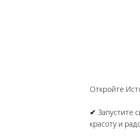
Откройте Ист
✔ Запустите с
красоту и рад